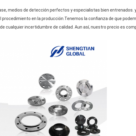
se, medios de detección perfectos y especialistas bien entrenados. 
l procedimiento en la producción.Tenemos la confianza de que podem
 de cualquier incertidumbre de calidad. Aun así, nuestro precio es co