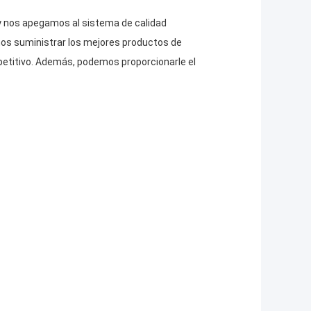
y nos apegamos al sistema de calidad
os suministrar los mejores productos de
mpetitivo. Además, podemos proporcionarle el