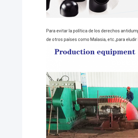
Para evitar la política de los derechos antid
de otros países como Malasia, etc.,para eludi