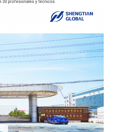
30 profesionales y técnicos.