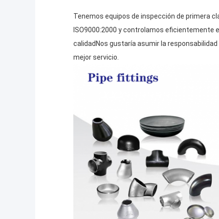
Tenemos equipos de inspección de primera cla
ISO9000:2000 y controlamos eficientemente e
calidadNos gustaría asumir la responsabilidad
mejor servicio.