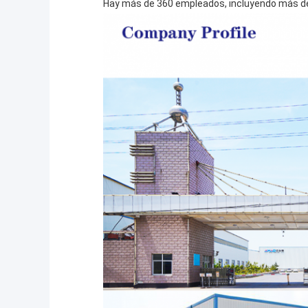
Hay más de 360 empleados, incluyendo más de 