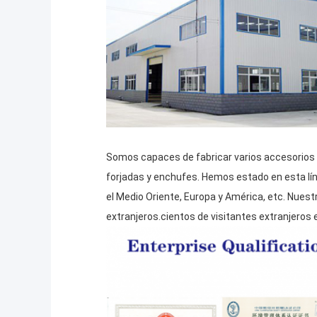
Somos capaces de fabricar varios accesorios d
forjadas y enchufes. Hemos estado en esta lí
el Medio Oriente, Europa y América, etc. Nues
extranjeros.cientos de visitantes extranjeros