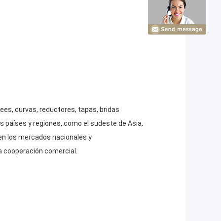
ees, curvas, reductores, tapas, bridas
 países y regiones, como el sudeste de Asia,
 en los mercados nacionales y
a cooperación comercial.